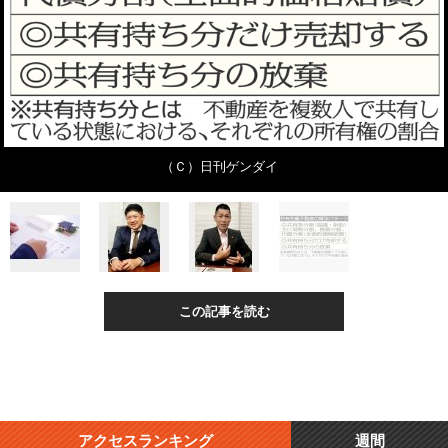
（Ｃ）日刊ゲンダイ
この記事を読む
アクセスランキング
週間