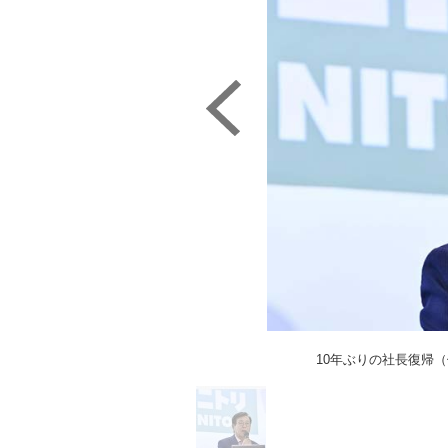
10年ぶりの社長復帰