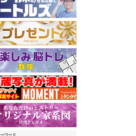
キーワード