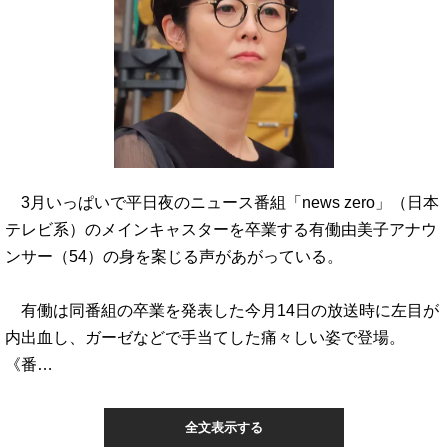
3月いっぱいで平日夜のニュース番組「news zero」（日本
テレビ系）のメインキャスターを卒業する有働由美子アナウ
ンサー（54）の身を案じる声があがっている。
有働は同番組の卒業を発表した今月14日の放送時に左目が
内出血し、ガーゼなどで手当てした痛々しい姿で登場。
《番…
全文表示する