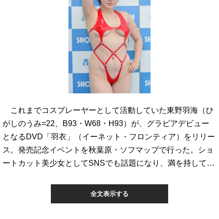
これまでコスプレーヤーとして活動していた東野羽海（ひ
がしのうみ=22、B93・W68・H93）が、グラビアデビュー
となるDVD「羽衣」（イーネット・フロンティア）をリリー
ス。発売記念イベントを秋葉原・ソフマップで行った。ショ
ートカット美少女としてSNSでも話題になり、満を持して…
全文表示する