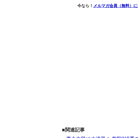
今なら！
メルマガ会員（無料）に
■関連記事