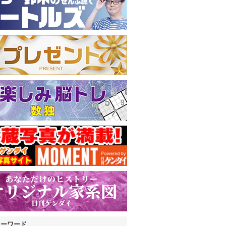
キーワード