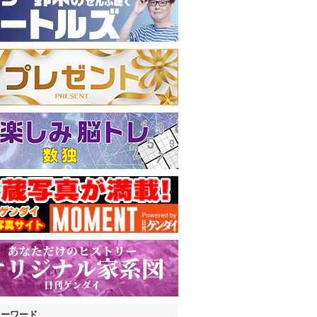
キーワード