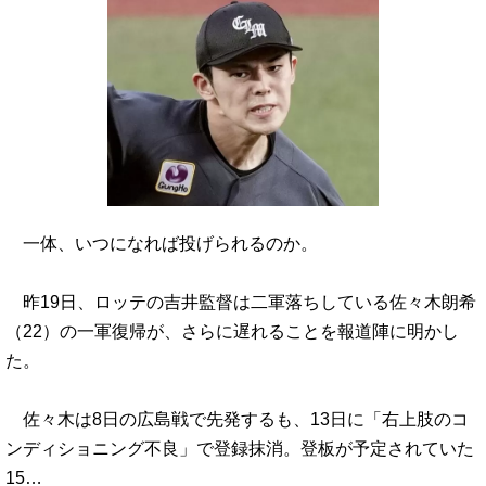
一体、いつになれば投げられるのか。
昨19日、ロッテの吉井監督は二軍落ちしている佐々木朗希
（22）の一軍復帰が、さらに遅れることを報道陣に明かし
た。
佐々木は8日の広島戦で先発するも、13日に「右上肢のコ
ンディショニング不良」で登録抹消。登板が予定されていた
15…