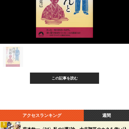
この記事を読む
アクセスランキング
週間
1