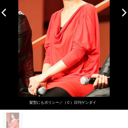
髪型にもポリシー／（Ｃ）日刊ゲンダイ