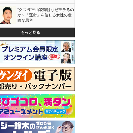
“クズ男”三山凌輝はなぜモテるの
か？「運命」を信じる女性の危
険な思考
もっと見る