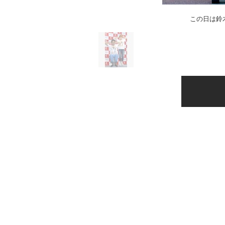
この日は鈴