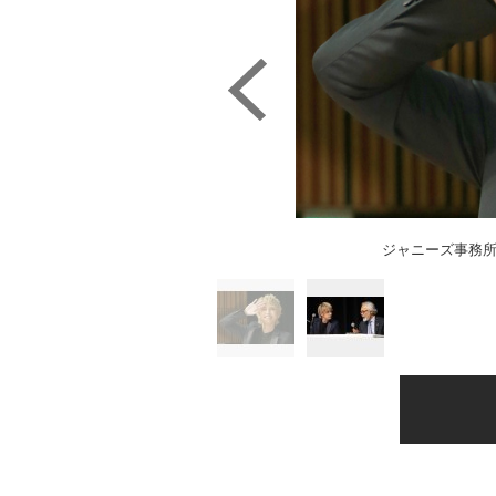
ジャニーズ事務