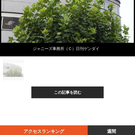
ジャニーズ事務所（Ｃ）日刊ゲンダイ
この記事を読む
アクセスランキング
週間