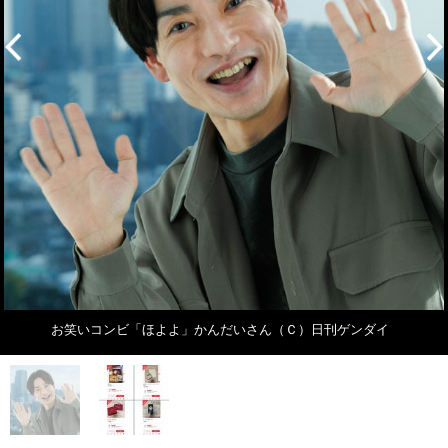
お笑いコンビ「ほよよ」かんだいさん（Ｃ）日刊ゲンダイ