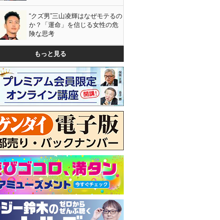
“クズ男”三山凌輝はなぜモテるの
か？「運命」を信じる女性の危
険な思考
もっと見る