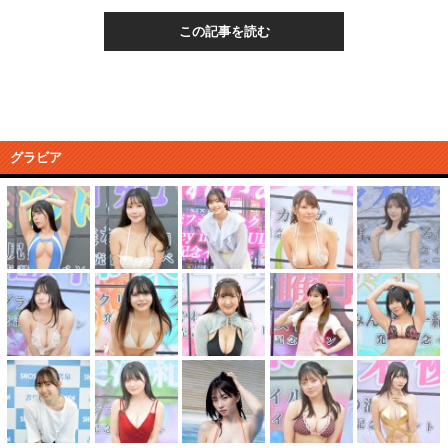
この記事を読む
グラビア