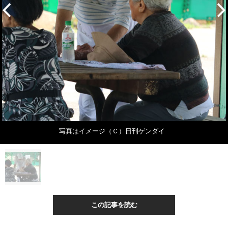
写真はイメージ（Ｃ）日刊ゲンダイ
この記事を読む