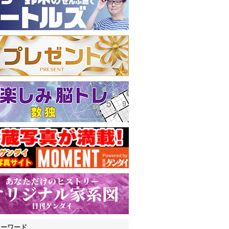
キーワード