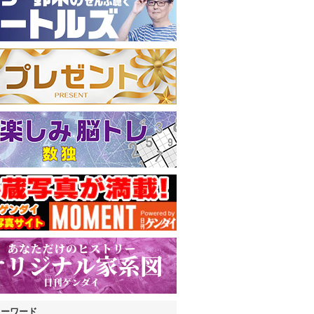
キーワード