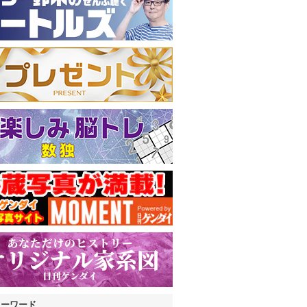
キーワード