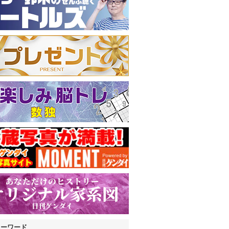
キーワード