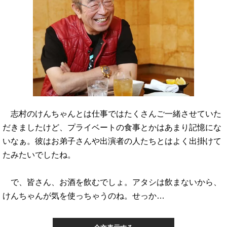
志村のけんちゃんとは仕事ではたくさんご一緒させていた
だきましたけど、プライベートの食事とかはあまり記憶にな
いなぁ。彼はお弟子さんや出演者の人たちとはよく出掛けて
たみたいでしたね。
で、皆さん、お酒を飲むでしょ。アタシは飲まないから、
けんちゃんが気を使っちゃうのね。せっか…