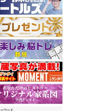
キーワード