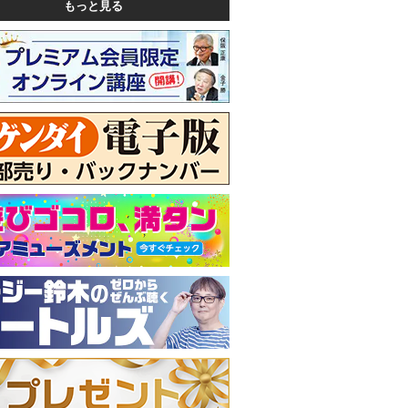
もっと見る