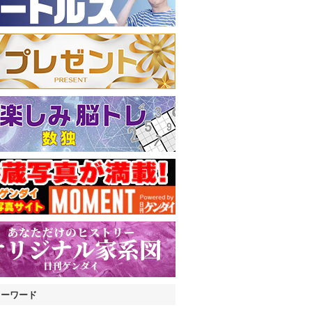
キーワード