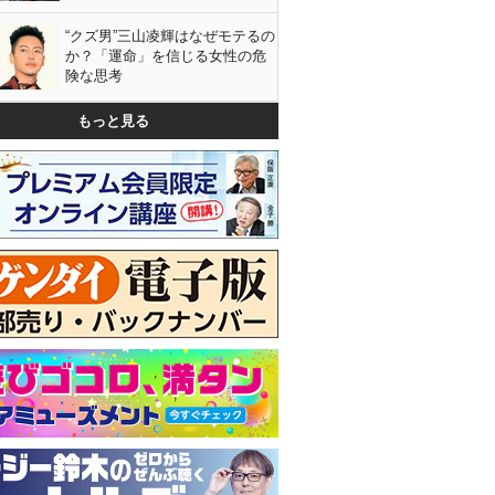
“クズ男”三山凌輝はなぜモテるの
か？「運命」を信じる女性の危
険な思考
もっと見る