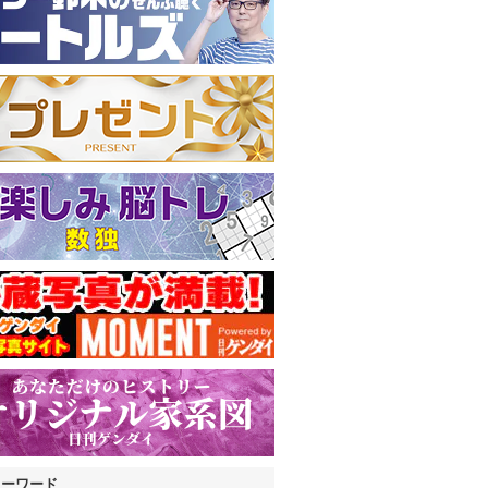
キーワード