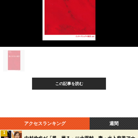
この記事を読む
アクセスランキング
週間
1