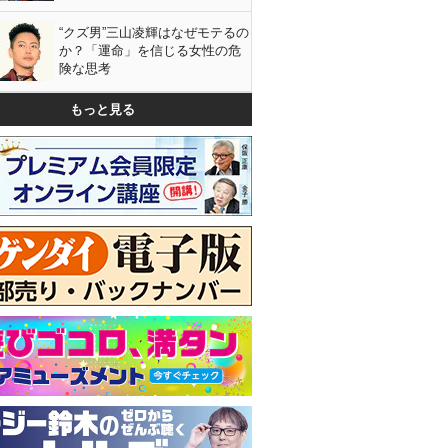
“クズ男”三山凌輝はなぜモテるの
か？「運命」を信じる女性の危
険な思考
もっと見る