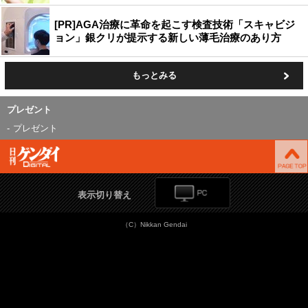
[PR]AGA治療に革命を起こす検査技術「スキャビジ
ョン」銀クリが提示する新しい薄毛治療のあり方
もっとみる
プレゼント
プレゼント
表示切り替え
（C）Nikkan Gendai