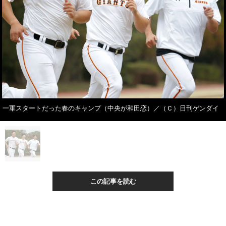
一軍スタートだった春のキャンプ（中央が和田恋）／（Ｃ）日刊ゲンダイ
この記事を読む