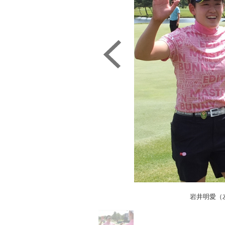
岩井明愛（