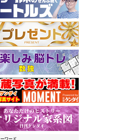
キーワード