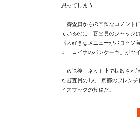
思ってしまう」
審査員からの辛辣なコメントに
ているのに、審査員のジャッジ
《大好きなメニューがボロクソ
に「ロイホのパンケーキ」がツ
放送後、ネット上で拡散され話
た審査員の1人、京都のフレンチ
イスブックの投稿だ。