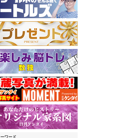
キーワード