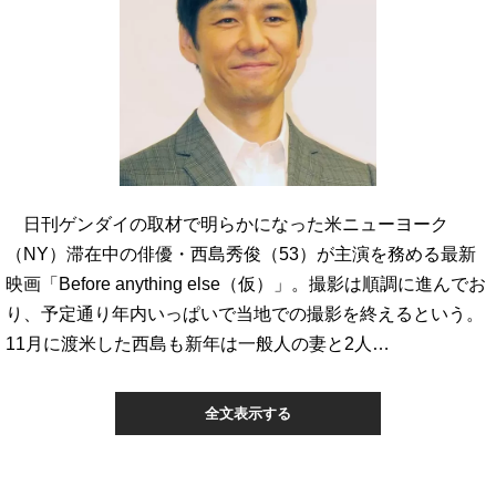
日刊ゲンダイの取材で明らかになった米ニューヨーク
（NY）滞在中の俳優・西島秀俊（53）が主演を務める最新
映画「Before anything else（仮）」。撮影は順調に進んでお
り、予定通り年内いっぱいで当地での撮影を終えるという。
11月に渡米した西島も新年は一般人の妻と2人…
全文表示する