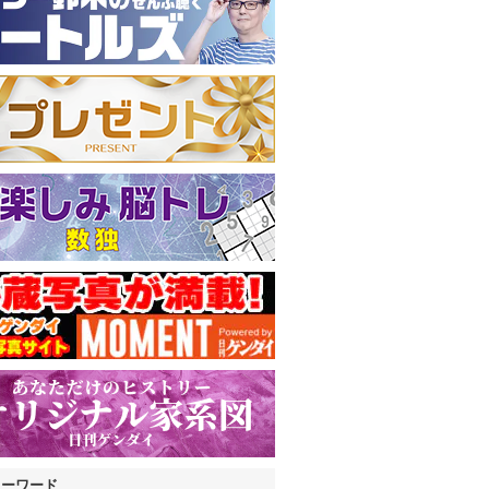
キーワード