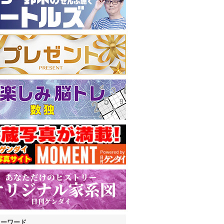
キーワード