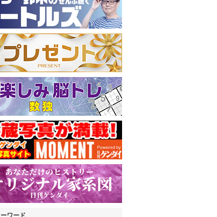
キーワード