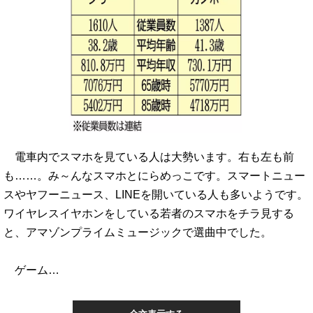
電車内でスマホを見ている人は大勢います。右も左も前
も……。み～んなスマホとにらめっこです。スマートニュー
スやヤフーニュース、LINEを開いている人も多いようです。
ワイヤレスイヤホンをしている若者のスマホをチラ見する
と、アマゾンプライムミュージックで選曲中でした。
ゲーム…