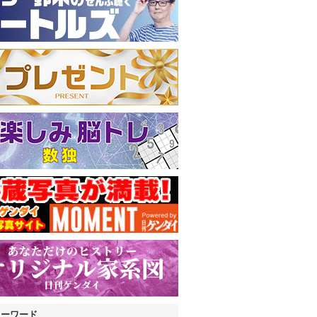
キーワード