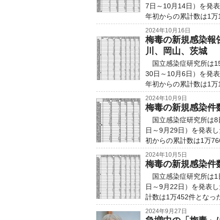
7日～10月14日）を
年初からの累計数は1万1
2024年10月16日
梅毒の新規感染報
川、岡山、茨城
国立感染症研究所は15
30日～10月6日）を
年初からの累計数は1万1
2024年10月9日
梅毒の新規感染件
国立感染症研究所は8日
日～9月29日）を発表
初からの累計数は1万76
2024年10月5日
梅毒の新規感染件
国立感染症研究所は1日
日～9月22日）を発表
計数は1万452件となっ
2024年9月27日