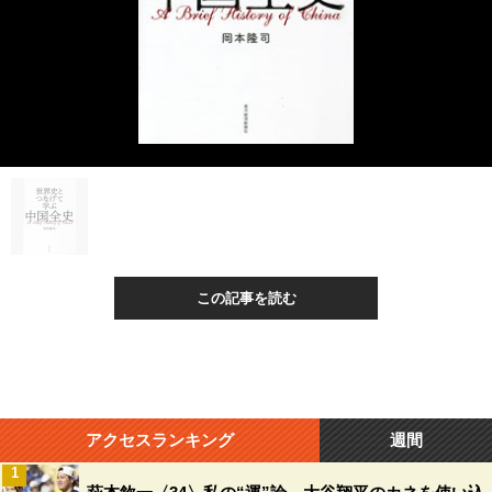
この記事を読む
アクセスランキング
週間
1