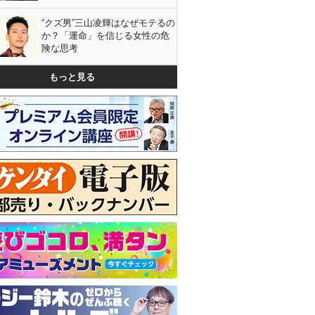
“クズ男”三山凌輝はなぜモテるの
か？「運命」を信じる女性の危
険な思考
もっと見る