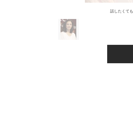
話したくて