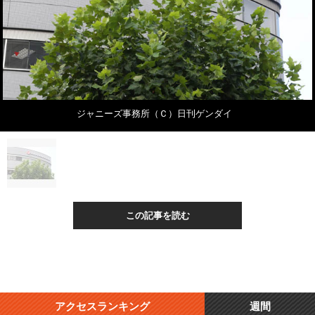
ジャニーズ事務所（Ｃ）日刊ゲンダイ
この記事を読む
アクセスランキング
週間