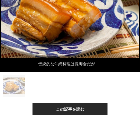
伝統的な沖縄料理は長寿食だが…
この記事を読む