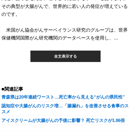
その典型が大腸がんで、世界的に若い人の発症が増えている
のです。
米国がん協会がんサーベイランス研究のグループは、世界
保健機関国際がん研究機関のデータベースを使用し、…
全文表示する
■関連記事
青森県は20年連続ワースト…死亡率から見える“がんの県民性”
認知症や大腸がんのリスク増…「腸漏れ」を改善させる食事のス
スメ
アイスクリームが大腸がんの予後に影響？ 死亡リスクが1.86倍