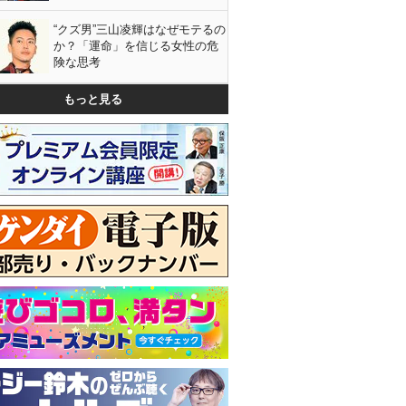
“クズ男”三山凌輝はなぜモテるの
か？「運命」を信じる女性の危
険な思考
もっと見る