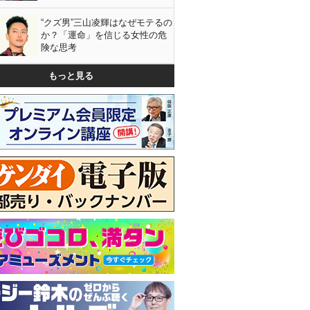
“クズ男”三山凌輝はなぜモテるの
か？「運命」を信じる女性の危
険な思考
もっと見る