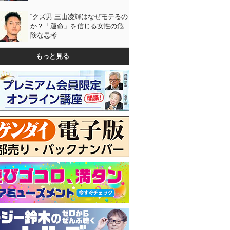
“クズ男”三山凌輝はなぜモテるの
か？「運命」を信じる女性の危
険な思考
もっと見る