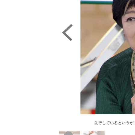
先行しているというが