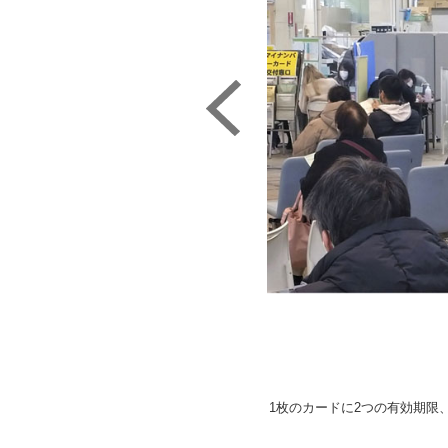
1枚のカードに2つの有効期限