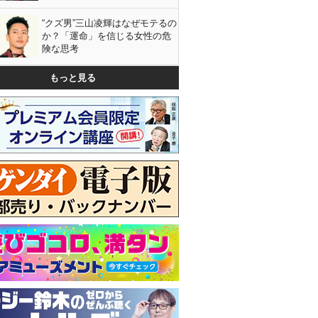
“クズ男”三山凌輝はなぜモテるの
か？「運命」を信じる女性の危
険な思考
もっと見る